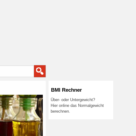
BMI Rechner
Über- oder Untergewicht?
Hier online das Normalgewicht
berechnen.